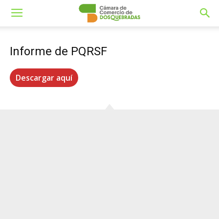
Informe de PQRSF
Descargar aquí