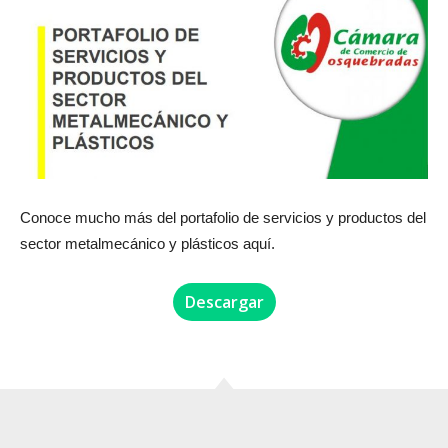
Conoce mucho más del portafolio de servicios y productos del
sector metalmecánico y plásticos aquí.
Descargar