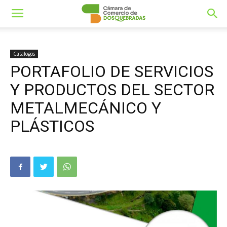
Catalogos
PORTAFOLIO DE SERVICIOS
Y PRODUCTOS DEL SECTOR
METALMECÁNICO Y
PLÁSTICOS