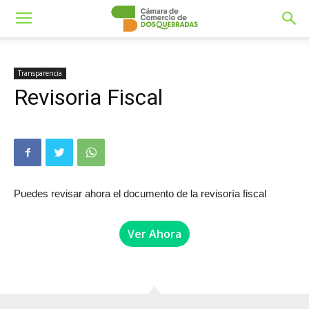
Transparencia
Revisoria Fiscal
Puedes revisar ahora el documento de la revisoría fiscal
Ver Ahora