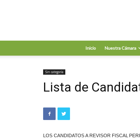
Inicio
Nuestra Cámara
Sin categoría
Lista de Candida
LOS CANDIDATOS A REVISOR FISCAL PER