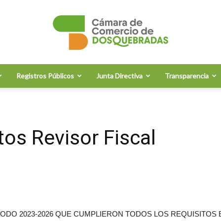
Registros Públicos
Junta Directiva
Transparencia
Cámara
tos Revisor Fiscal
de
IODO 2023-2026 QUE CUMPLIERON TODOS LOS REQUISITOS
Comercio