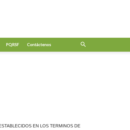
PQRSF
Contáctenos
 ESTABLECIDOS EN LOS TERMINOS DE