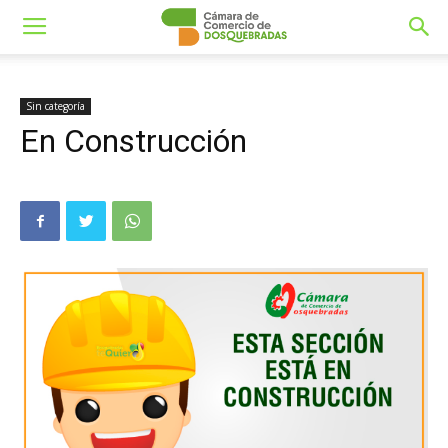
Sin categoría
En Construcción