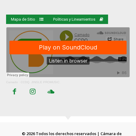
Mapa de Sitio
Politicas y Lineamientos
Camado
·
CCDQ. JINGLE PROMUSIC.
© 2026 Todos los derechos reservados | Cámara de