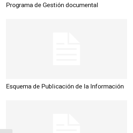
Programa de Gestión documental
Esquema de Publicación de la Información