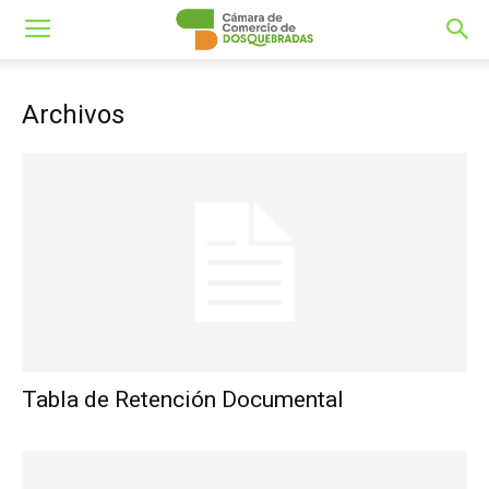
Archivos
Tabla de Retención Documental