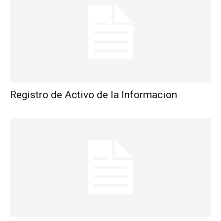
Registro de Activo de la Informacion