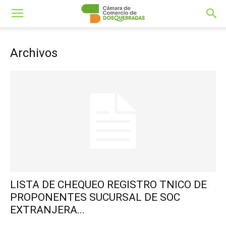
Archivos
LISTA DE CHEQUEO REGISTRO TNICO DE
PROPONENTES SUCURSAL DE SOC
EXTRANJERA...