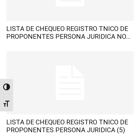
LISTA DE CHEQUEO REGISTRO TNICO DE
PROPONENTES PERSONA JURIDICA NO...
Alternar alto contraste
Alternar tamaño de letra
LISTA DE CHEQUEO REGISTRO TNICO DE
PROPONENTES PERSONA JURIDICA (5)