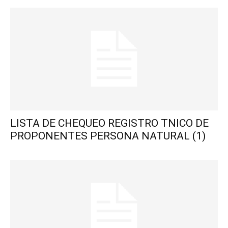
LISTA DE CHEQUEO REGISTRO TNICO DE
PROPONENTES PERSONA NATURAL (1)