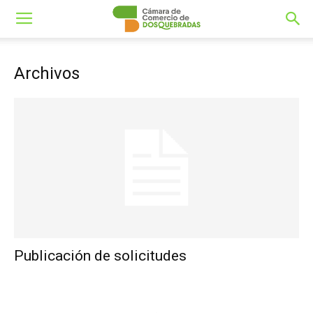
Archivos
Publicación de solicitudes