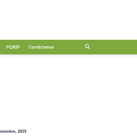
PQRSF
Contáctenos
viembre, 2019