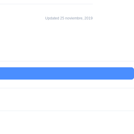
Updated 25 noviembre, 2019