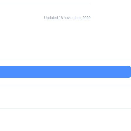
Updated 18 noviembre, 2020