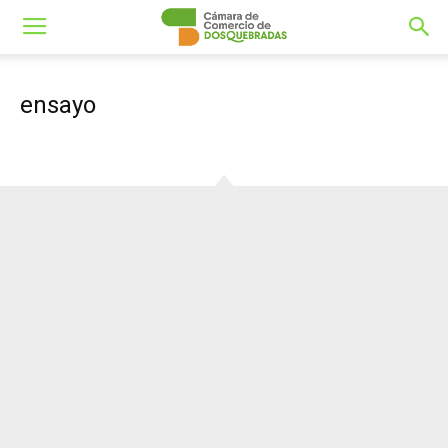
ensayo