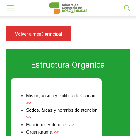
Volver a menú principal
Estructura Organica
Misión, Visión y Política de Calidad
>>
Sedes, áreas y horarios de atención
>>
Funciones y deberes
>>
Organigrama
>>