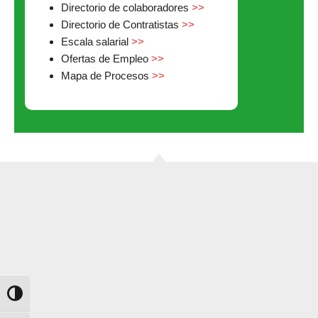
Directorio de colaboradores
>>
Directorio de Contratistas
>>
Escala salarial
>>
Ofertas de Empleo
>>
Mapa de Procesos
>>
Alternar alto contraste