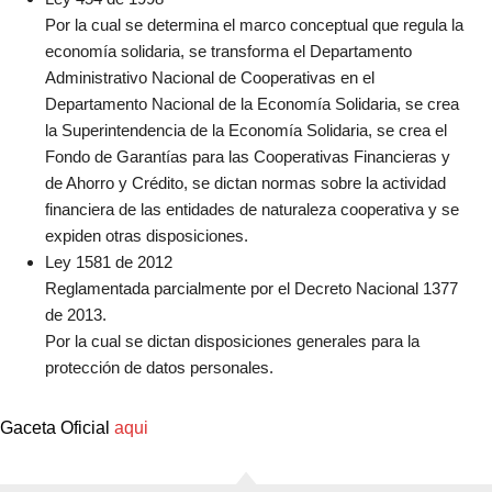
Por la cual se determina el marco conceptual que regula la
economía solidaria, se transforma el Departamento
Administrativo Nacional de Cooperativas en el
Departamento Nacional de la Economía Solidaria, se crea
la Superintendencia de la Economía Solidaria, se crea el
Fondo de Garantías para las Cooperativas Financieras y
de Ahorro y Crédito, se dictan normas sobre la actividad
financiera de las entidades de naturaleza cooperativa y se
expiden otras disposiciones.
Ley 1581 de 2012
Reglamentada parcialmente por el Decreto Nacional 1377
de 2013.
Por la cual se dictan disposiciones generales para la
protección de datos personales.
Gaceta Oficial
aqui