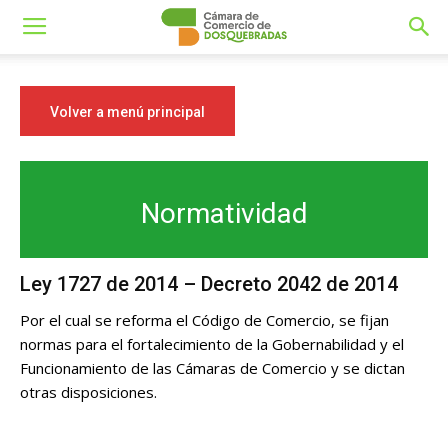
Volver a menú principal
Normatividad
Ley 1727 de 2014 – Decreto 2042 de 2014
Por el cual se reforma el Código de Comercio, se fijan
normas para el fortalecimiento de la Gobernabilidad y el
Funcionamiento de las Cámaras de Comercio y se dictan
otras disposiciones.