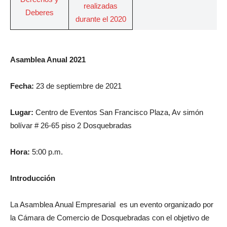
realizadas
Deberes
durante el 2020
Asamblea Anual 2021
Fecha:
23 de septiembre de 2021
Lugar:
Centro de Eventos San Francisco Plaza, Av simón
bolívar # 26-65 piso 2 Dosquebradas
Hora:
5:00 p.m.
Introducción
La Asamblea Anual Empresarial es un evento organizado por
la Cámara de Comercio de Dosquebradas con el objetivo de