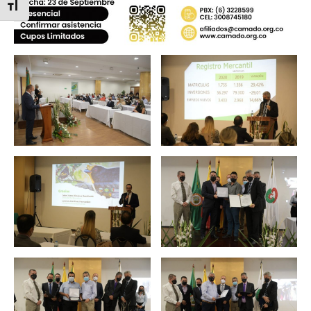
Alternar tamaño de letra