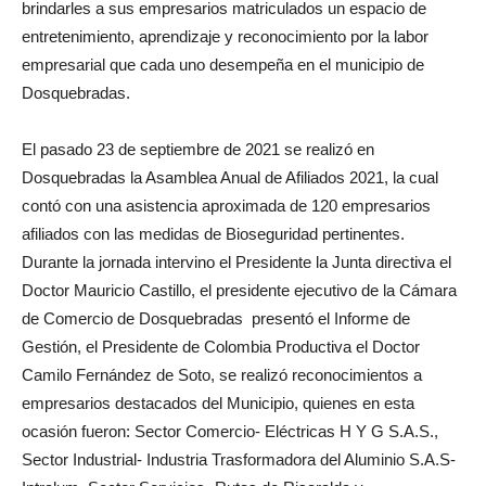
brindarles a sus empresarios matriculados un espacio de
entretenimiento, aprendizaje y reconocimiento por la labor
empresarial que cada uno desempeña en el municipio de
Dosquebradas.
El pasado 23 de septiembre de 2021 se realizó en
Dosquebradas la Asamblea Anual de Afiliados 2021, la cual
contó con una asistencia aproximada de 120 empresarios
afiliados con las medidas de Bioseguridad pertinentes.
Durante la jornada intervino el Presidente la Junta directiva el
Doctor Mauricio Castillo, el presidente ejecutivo de la Cámara
de Comercio de Dosquebradas presentó el Informe de
Gestión, el Presidente de Colombia Productiva el Doctor
Camilo Fernández de Soto, se realizó reconocimientos a
empresarios destacados del Municipio, quienes en esta
ocasión fueron: Sector Comercio- Eléctricas H Y G S.A.S.,
Sector Industrial- Industria Trasformadora del Aluminio S.A.S-