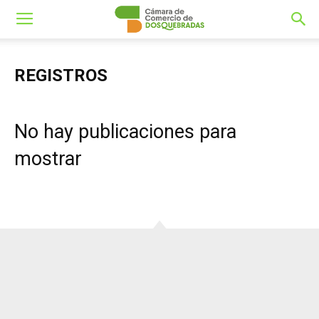
REGISTROS
No hay publicaciones para
mostrar