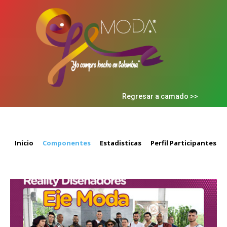
Regresar a camado >>
Inicio
Componentes
Estadisticas
Perfil Participantes