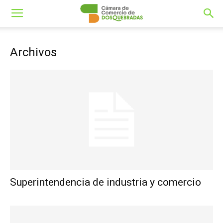
Archivos
Superintendencia de industria y comercio