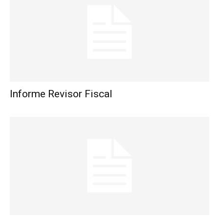
Informe Revisor Fiscal