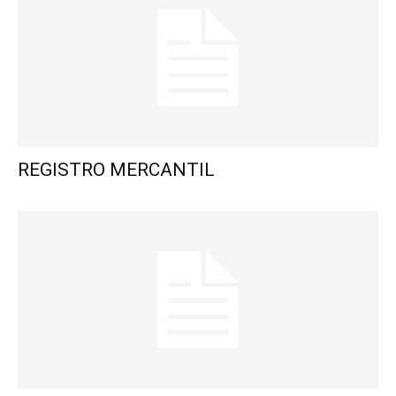
REGISTRO MERCANTIL