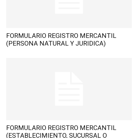
FORMULARIO REGISTRO MERCANTIL
(PERSONA NATURAL Y JURIDICA)
FORMULARIO REGISTRO MERCANTIL
(ESTABLECIMIENTO, SUCURSAL O