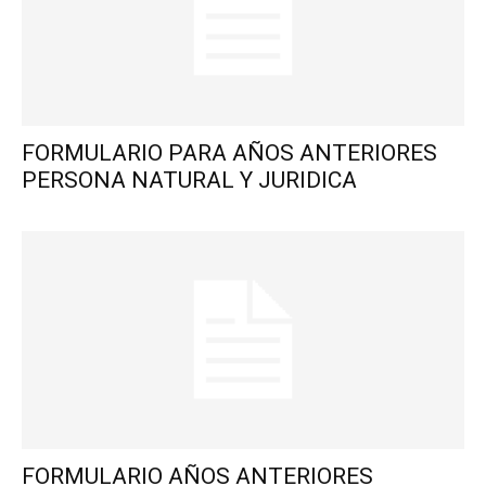
FORMULARIO PARA AÑOS ANTERIORES
PERSONA NATURAL Y JURIDICA
FORMULARIO AÑOS ANTERIORES