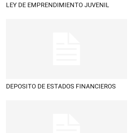
LEY DE EMPRENDIMIENTO JUVENIL
DEPOSITO DE ESTADOS FINANCIEROS