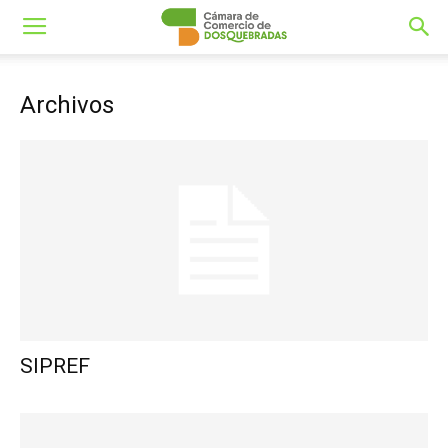
Archivos
SIPREF