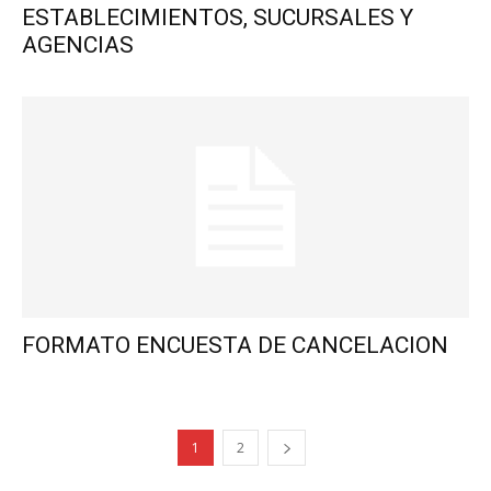
ESTABLECIMIENTOS, SUCURSALES Y
AGENCIAS
FORMATO ENCUESTA DE CANCELACION
1
2