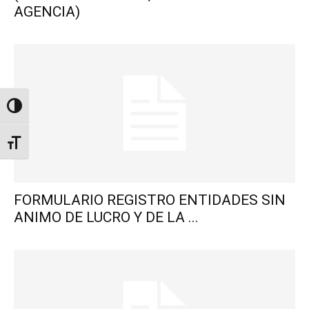
AGENCIA)
Alternar alto contraste
Alternar tamaño de letra
FORMULARIO REGISTRO ENTIDADES SIN
ANIMO DE LUCRO Y DE LA ...